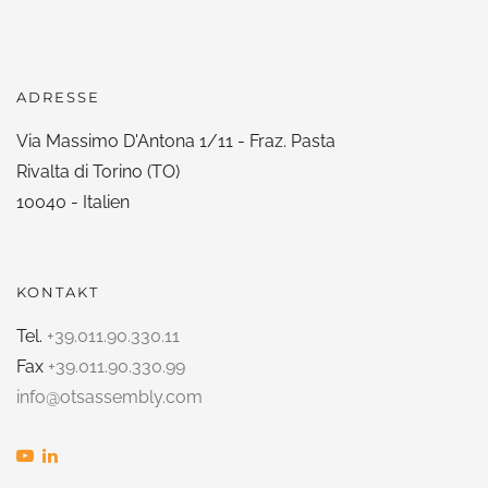
ADRESSE
Via Massimo D'Antona 1/11 - Fraz. Pasta
Rivalta di Torino (TO)
10040 - Italien
KONTAKT
Tel.
+39.011.90.330.11
Fax
+39.011.90.330.99
info@otsassembly.com