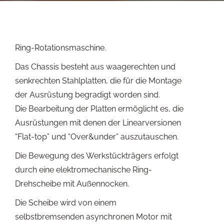
Ring-Rotationsmaschine.
Das Chassis besteht aus waagerechten und
senkrechten Stahlplatten, die für die Montage
der Ausrüstung begradigt worden sind.
Die Bearbeitung der Platten ermöglicht es, die
Ausrüstungen mit denen der Linearversionen
“Flat-top” und “Over&under” auszutauschen.
Die Bewegung des Werkstückträgers erfolgt
durch eine elektromechanische Ring-
Drehscheibe mit Außennocken.
Die Scheibe wird von einem
selbstbremsenden asynchronen Motor mit