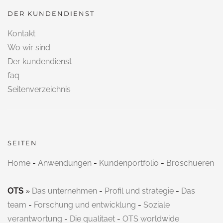
DER KUNDENDIENST
Kontakt
Wo wir sind
Der kundendienst
faq
Seitenverzeichnis
SEITEN
Home
-
Anwendungen
-
Kundenportfolio
-
Broschueren
OTS
»
Das unternehmen
-
Profil und strategie
-
Das
team
-
Forschung und entwicklung
-
Soziale
verantwortung
-
Die qualitaet
-
OTS worldwide