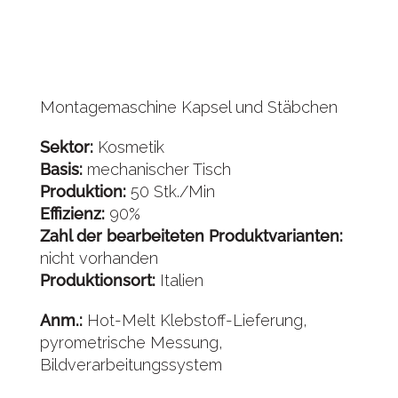
Montagemaschine Kapsel und Stäbchen
Sektor:
Kosmetik
Basis:
mechanischer Tisch
Produktion:
50 Stk./Min
Effizienz:
90%
Zahl der bearbeiteten Produktvarianten:
nicht vorhanden
Produktionsort:
Italien
Anm.:
Hot-Melt Klebstoff-Lieferung,
pyrometrische Messung,
Bildverarbeitungssystem