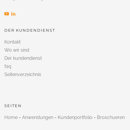
DER KUNDENDIENST
Kontakt
Wo wir sind
Der kundendienst
faq
Seitenverzeichnis
SEITEN
Home
-
Anwendungen
-
Kundenportfolio
-
Broschueren