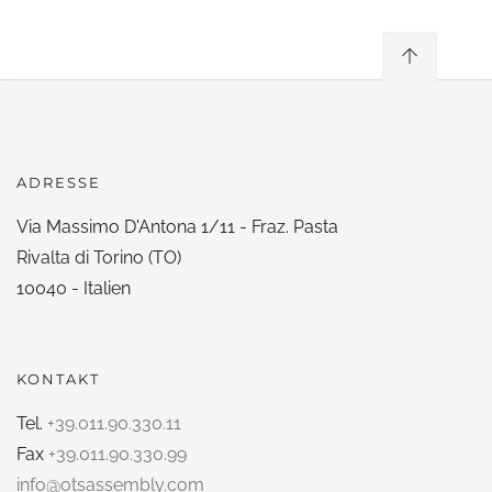
ADRESSE
Via Massimo D'Antona 1/11 - Fraz. Pasta
Rivalta di Torino (TO)
10040 - Italien
KONTAKT
Tel.
+39.011.90.330.11
Fax
+39.011.90.330.99
info@otsassembly.com