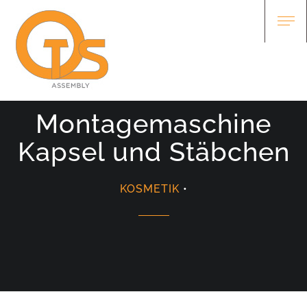
Montagemaschine
Kapsel und Stäbchen
KOSMETIK