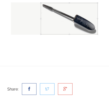
Share: