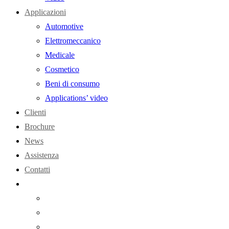
Applicazioni
Automotive
Elettromeccanico
Medicale
Cosmetico
Beni di consumo
Applications’ video
Clienti
Brochure
News
Assistenza
Contatti