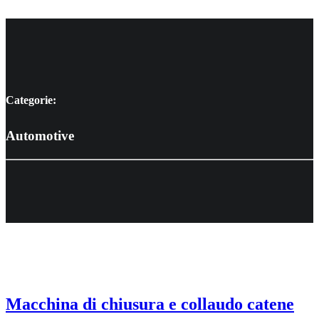
Categorie:
Automotive
Macchina di chiusura e collaudo catene