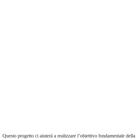
Questo progetto ci aiuterà a realizzare l’obiettivo fondamentale della