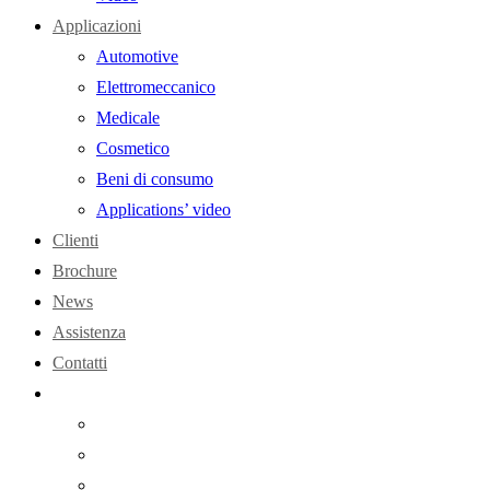
Applicazioni
Automotive
Elettromeccanico
Medicale
Cosmetico
Beni di consumo
Applications’ video
Clienti
Brochure
News
Assistenza
Contatti