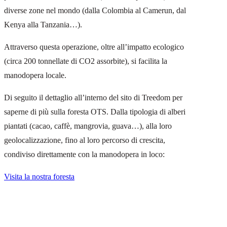
diverse zone nel mondo (dalla Colombia al Camerun, dal
Kenya alla Tanzania…).
Attraverso questa operazione, oltre all’impatto ecologico
(circa 200 tonnellate di CO2 assorbite), si facilita la
manodopera locale.
Di seguito il dettaglio all’interno del sito di Treedom per
saperne di più sulla foresta OTS. Dalla tipologia di alberi
piantati (cacao, caffè, mangrovia, guava…), alla loro
geolocalizzazione, fino al loro percorso di crescita,
condiviso direttamente con la manodopera in loco:
Visita la nostra foresta