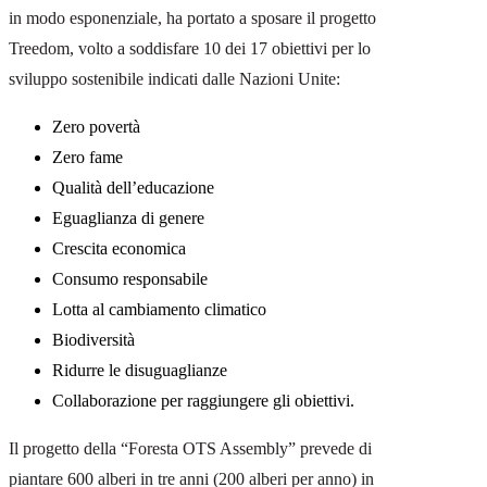
in modo esponenziale, ha portato a sposare il progetto
Treedom, volto a soddisfare 10 dei 17 obiettivi per lo
sviluppo sostenibile indicati dalle Nazioni Unite:
Zero povertà
Zero fame
Qualità dell’educazione
Eguaglianza di genere
Crescita economica
Consumo responsabile
Lotta al cambiamento climatico
Biodiversità
Ridurre le disuguaglianze
Collaborazione per raggiungere gli obiettivi.
Il progetto della “Foresta OTS Assembly” prevede di
piantare 600 alberi in tre anni (200 alberi per anno) in