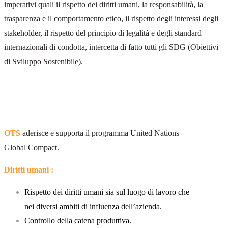
imperativi quali il rispetto dei diritti umani, la responsabilità, la
trasparenza e il comportamento etico, il rispetto degli interessi degli
stakeholder, il rispetto del principio di legalità e degli standard
internazionali di condotta, intercetta di fatto tutti gli SDG (Obiettivi
di Sviluppo Sostenibile).
OTS
aderisce e supporta il programma United Nations
Global Compact.
Diritti
umani :
Rispetto dei diritti umani sia sul luogo di lavoro che
nei diversi ambiti di influenza dell’azienda.
Controllo della catena produttiva.