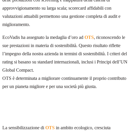
approvvigionamento su larga scala; scorecard affidabili con
valutazioni attuabili permettono una gestione completa di audit e
miglioramento.
EcoVadis ha assegnato la medaglia d’oro ad
OTS
, riconoscendo le
sue prestazioni in materia di sostenibilità. Questo risultato riflette
l’impegno della nostra azienda in termini di sostenibilità. I criteri del
rating si basano su standard internazionali, inclusi i Principi dell’UN
Global Compact.
OTS è determinata a migliorare continuamente il proprio contributo
per un pianeta migliore e per una società più giusta.
La sensibilizzazione di
OTS
in ambito ecologico, cresciuta