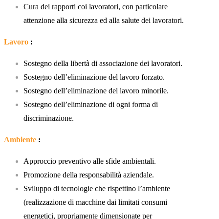
Cura dei rapporti coi lavoratori, con particolare
attenzione alla sicurezza ed alla salute dei lavoratori.
Lavoro
:
Sostegno della libertà di associazione dei lavoratori.
Sostegno dell’eliminazione del lavoro forzato.
Sostegno dell’eliminazione del lavoro minorile.
Sostegno dell’eliminazione di ogni forma di
discriminazione.
Ambiente
:
Approccio preventivo alle sfide ambientali.
Promozione della responsabilità aziendale.
Sviluppo di tecnologie che rispettino l’ambiente
(realizzazione di macchine dai limitati consumi
energetici, propriamente dimensionate per