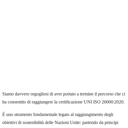
Siamo davvero orgogliosi di aver portato a termine il percorso che ci
ha consentito di raggiungere la certificazione UNI ISO 26000:2020.
È uno strumento fondamentale legato al raggiungimento degli
obiettivi di sostenibilità delle Nazioni Unite: partendo da principi