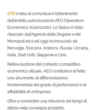
OTS
è lieta di comunicare l’ottenimento
dell’ambita autorizzazione AEO (Operatore
Economico Autorizzato). Lo Status è stato
rilasciato dall’Agenzia delle Dogane e dei
Monopoli ed è ad oggi riconosciuto da
Norvegia, Svizzera, Andorra, Russia, Ucraina,
India, Stati Uniti, Giappone e Cina.
Nell’evoluzione del contesto competitivo
economico attuale, AEO costituisce di fatto
uno strumento di differenziazione
fondamentale del grado di perfomance e di
affidabilità di un’impresa.
Oltre a consentire una riduzione dei tempi di
attesa nella consegna prodotto,