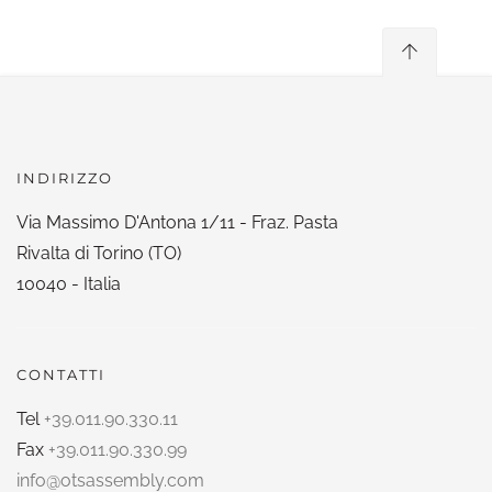
INDIRIZZO
Via Massimo D'Antona 1/11 - Fraz. Pasta
Rivalta di Torino (TO)
10040 - Italia
CONTATTI
Tel
+39.011.90.330.11
Fax
+39.011.90.330.99
info@otsassembly.com