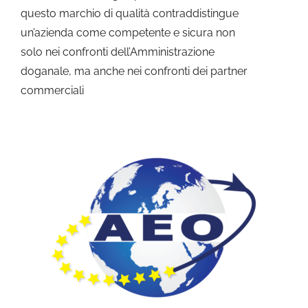
questo marchio di qualità contraddistingue
un’azienda come competente e sicura non
solo nei confronti dell’Amministrazione
doganale, ma anche nei confronti dei partner
commerciali