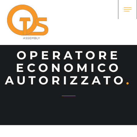
OPERATORE
ECONOMICO
AUTORIZZATO