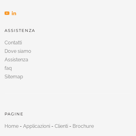
ASSISTENZA
Contatti
Dove siamo
Assistenza
faq
Sitemap
PAGINE
Home
-
Applicazioni
-
Clienti
-
Brochure