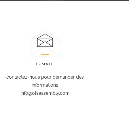
E-MAIL
contactez-nous pour demander des
informations
info@otsassembly.com