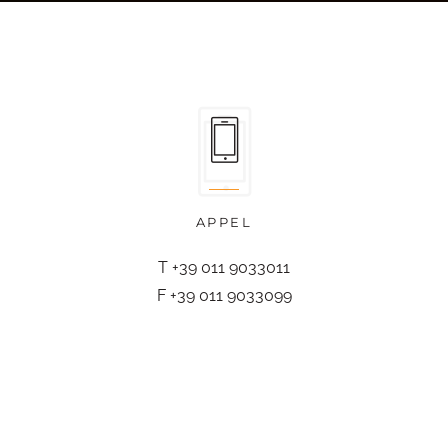
APPEL
T +39 011 9033011
F +39 011 9033099