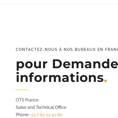
CONTACTEZ-NOUS À NOS BUREAUX EN FRAN
pour Demande
informations
OTS France
Sales and Technical Office
Phone:
+33 7 83 23 40 80