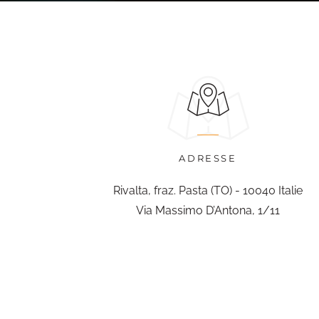
ADRESSE
Rivalta, fraz. Pasta (TO) - 10040 Italie
Via Massimo D’Antona, 1/11