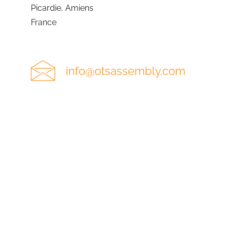
Picardie, Amiens
France
info@otsassembly.com