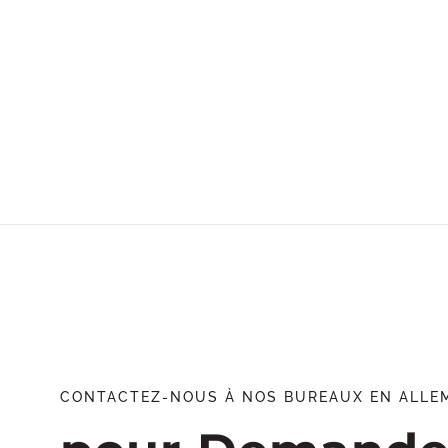
CONTACTEZ-NOUS À NOS BUREAUX EN ALLE