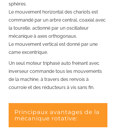
sphères.
Le mouvement horizontal des chariots est
commandé par un arbre central, coaxial avec
la tourelle, actionné par un oscillateur
mécanique à axes orthogonaux.
Le mouvement vertical est donné par une
came excentrique.
Un seul moteur triphasé auto freinant avec
inverseur commande tous les mouvements
de la machine, à travers des renvois à
courroie et des réducteurs à vis sans fin.
Principaux avantages de la
mécanique rotative: