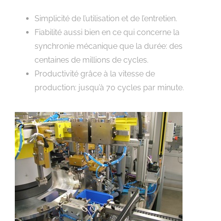
Simplicité de l’utilisation et de l’entretien.
Fiabilité aussi bien en ce qui concerne la
synchronie mécanique que la durée: des
centaines de millions de cycles.
Productivité grâce à la vitesse de
production: jusqu’à 70 cycles par minute.