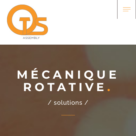
MÉCANIQUE
ROTATIVE
/ solutions /