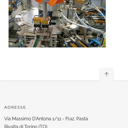
ADRESSE
Via Massimo D'Antona 1/11 - Fraz. Pasta
Rivalta di Torino (TO)