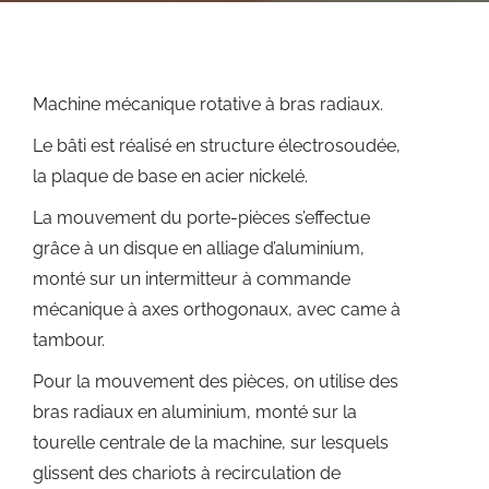
Machine mécanique rotative à bras radiaux.
Le bâti est réalisé en structure électrosoudée,
la plaque de base en acier nickelé.
La mouvement du porte-pièces s’effectue
grâce à un disque en alliage d’aluminium,
monté sur un intermitteur à commande
mécanique à axes orthogonaux, avec came à
tambour.
Pour la mouvement des pièces, on utilise des
bras radiaux en aluminium, monté sur la
tourelle centrale de la machine, sur lesquels
glissent des chariots à recirculation de